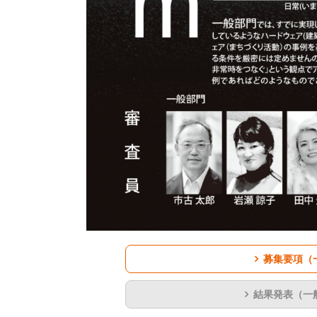
募集要項（
結果発表（一