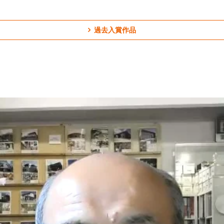
過去入賞作品