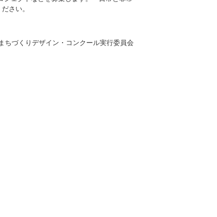
ください。
E建築まちづくりデザイン・コンクール実行委員会