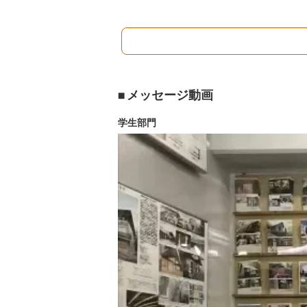
メッセージ動画
学生部門