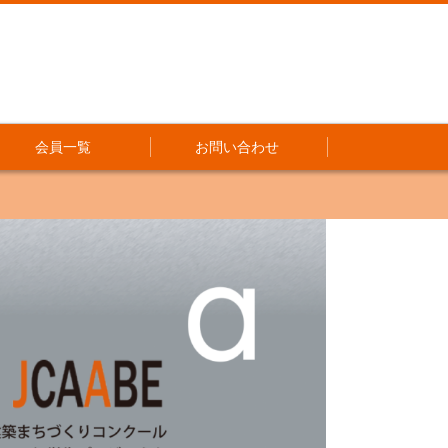
会員一覧
お問い合わせ