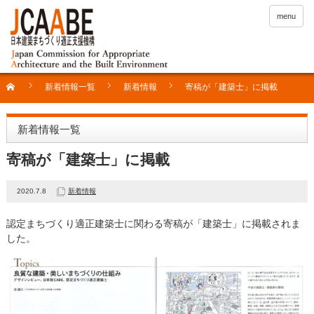
menu
新着情報一覧
新着情報
寄稿が「建築士」に掲載
新着情報一覧
寄稿が「建築士」に掲載
2020.7.8
新着情報
認定まちづくり適正建築士に関わる寄稿が「建築士」に掲載されま
した。