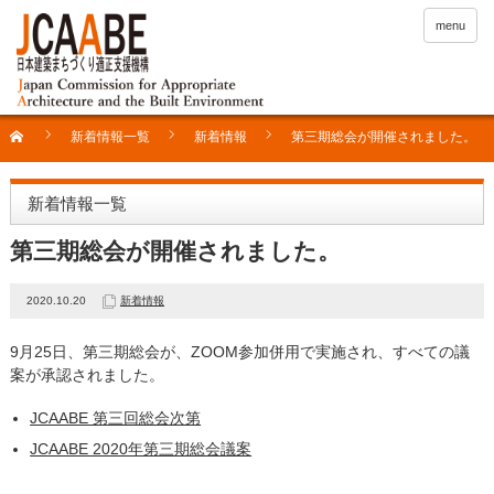
menu
新着情報一覧
新着情報
第三期総会が開催されました。
新着情報一覧
第三期総会が開催されました。
2020.10.20
新着情報
9月25日、第三期総会が、ZOOM参加併用で実施され、すべての議
案が承認されました。
JCAABE 第三回総会次第
JCAABE 2020年第三期総会議案