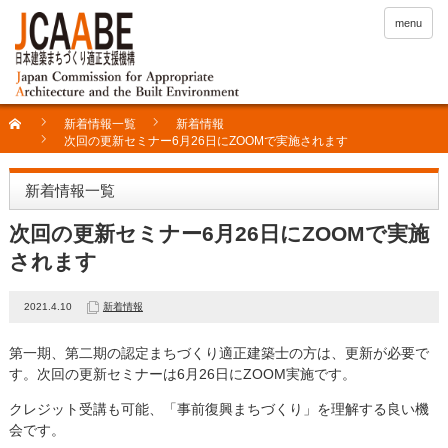
menu
新着情報一覧
新着情報
次回の更新セミナー6月26日にZOOMで実施されます
新着情報一覧
次回の更新セミナー6月26日にZOOMで実施
されます
2021.4.10
新着情報
第一期、第二期の認定まちづくり適正建築士の方は、更新が必要で
す。次回の更新セミナーは6月26日にZOOM実施です。
クレジット受講も可能、「事前復興まちづくり」を理解する良い機
会です。