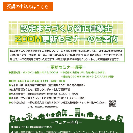
受講の申込みはこちら