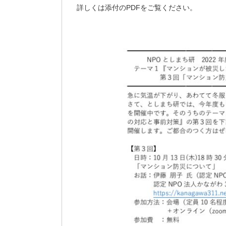
詳しくは添付のPDFをご覧ください。