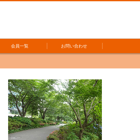
会員一覧
お問い合わせ