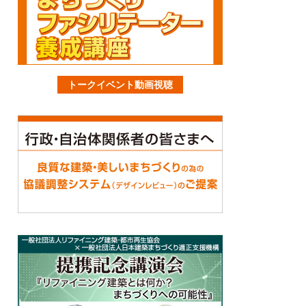
トークイベント動画視聴