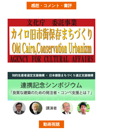
感想・コメント・書評
動画視聴