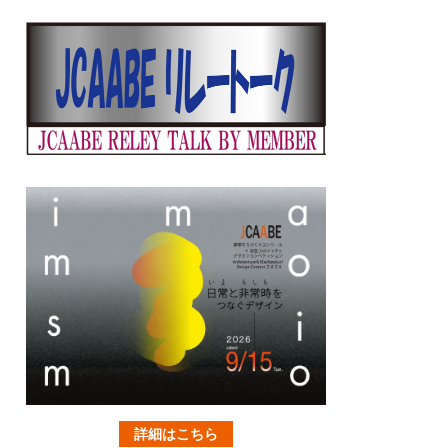
詳細はこちら