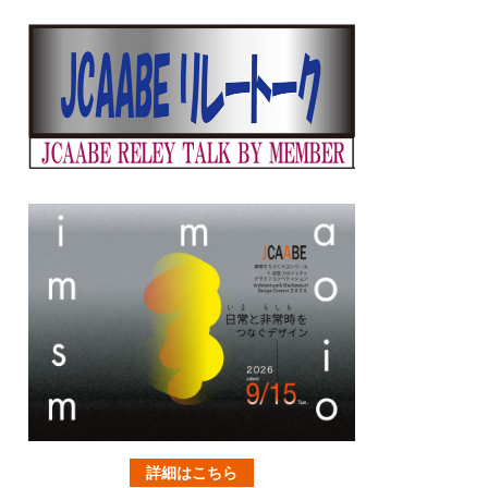
詳細はこちら