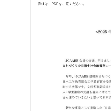
詳細は、PDFをご覧ください。