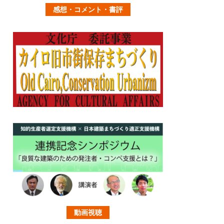
感想・コメント・書評
動画視聴