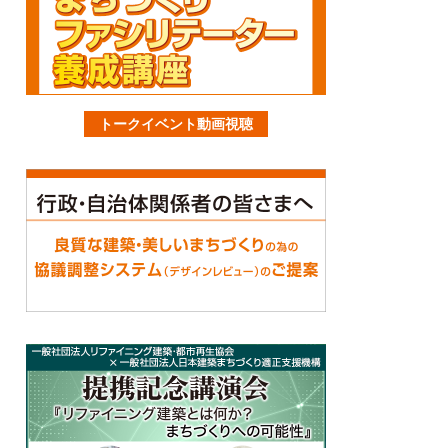
トークイベント動画視聴