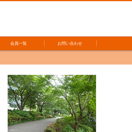
会員一覧
お問い合わせ