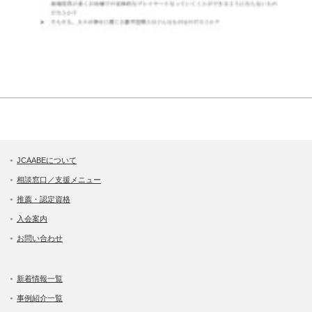
JCAABEについて
相談窓口／支援メニュー
推薦・認定資格
入会案内
お問い合わせ
新着情報一覧
事例紹介一覧