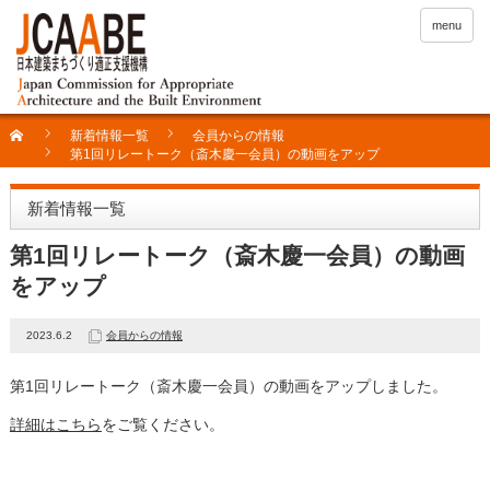
menu
新着情報一覧
会員からの情報
第1回リレートーク（斎木慶一会員）の動画をアップ
新着情報一覧
第1回リレートーク（斎木慶一会員）の動画
をアップ
2023.6.2
会員からの情報
第
1
回リレートーク（斎木慶一会員）の動画をアップしました。
詳細はこちら
をご覧ください。