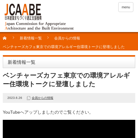
menu
新着情報一覧
会員からの情報
ベンチャーズカフェ東京での環境アレルギー住環境トークに登壇しました
新着情報一覧
ベンチャーズカフェ東京での環境アレルギ
ー住環境トークに登壇しました
2023.6.26
会員からの情報
YouTubeへアップしましたのでご覧ください。