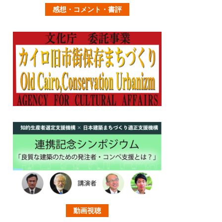
感想・コメント・書評
動画視聴