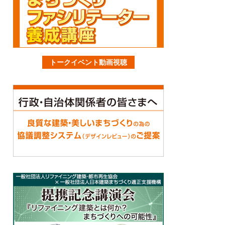
トークイベント動画視聴