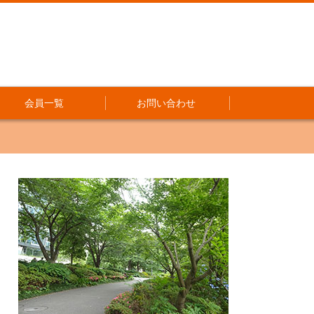
会員一覧
お問い合わせ