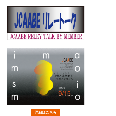
詳細はこちら