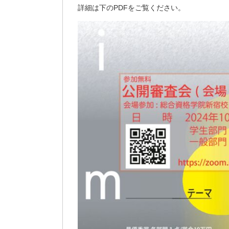
詳細は下のPDFをご覧ください。